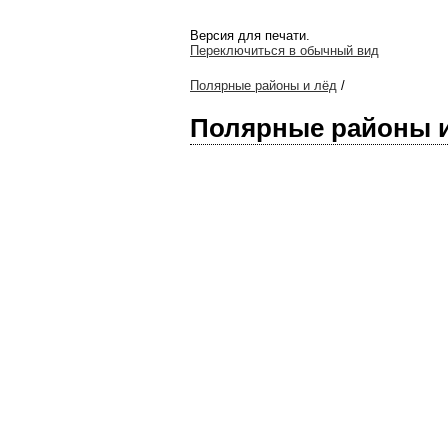
Версия для печати.
Переключиться в обычный вид
Полярные районы и лёд
/
Полярные районы 