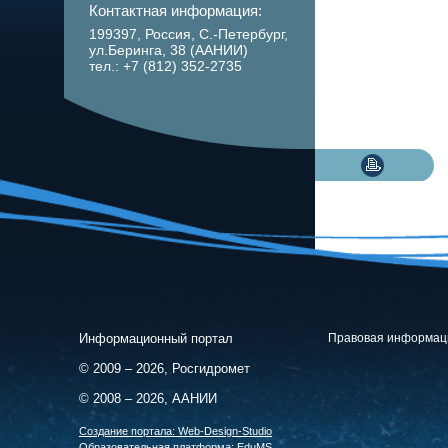
Контактная информация:
199397, Россия, С.-Петербург,
ул.Беринга, 38 (ААНИИ)
тел.: +7 (812) 352-2735
Информационный портал
Правовая информац
© 2009 – 2026, Росгидромет
© 2008 – 2026, ААНИИ
Cоздание портала:
Web-Design-Studio
Образовательная платформа:
EduMS