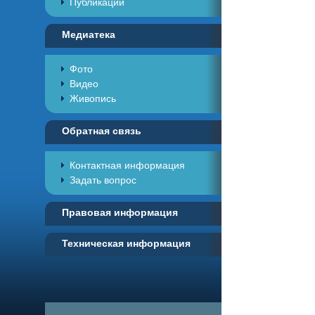
Публикации
Медиатека
Фото
Видео
Живопись
Обратная связь
Контактная информация
Задать вопрос
Правовая информация
Техническая информация