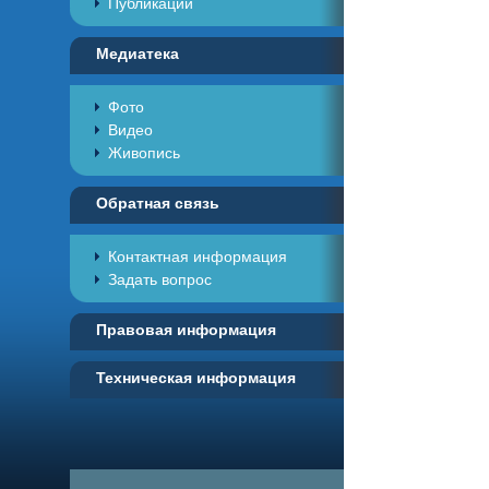
Публикации
Медиатека
Фото
Видео
Живопись
Обратная связь
Контактная информация
Задать вопрос
Правовая информация
Техническая информация