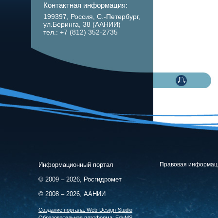
Контактная информация:
199397, Россия, С.-Петербург,
ул.Беринга, 38 (ААНИИ)
тел.: +7 (812) 352-2735
Информационный портал
Правовая информац
© 2009 – 2026, Росгидромет
© 2008 – 2026, ААНИИ
Cоздание портала:
Web-Design-Studio
Образовательная платформа:
EduMS