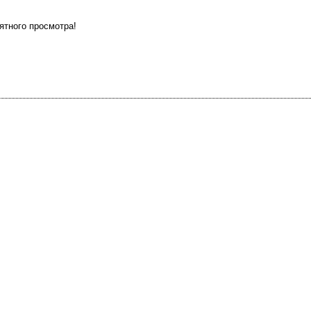
тного просмотра!