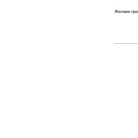
Желаем прия